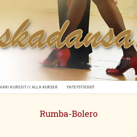
AIKKI KURSSIT // ALLA KURSER
YHTEYSTIEDOT
Rumba-Bolero