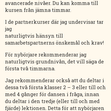
avancerade nivåer. Du kan komma till
kursen från jämna timmar.
I de partnerkurser där jag undervisar tar
jag
naturligtvis hänsyn till
samarbetspartnerns önskemål och krav!
För nybörjare rekommenderar jag
naturligtvis grundnivån, det vill säga de
första två timmarna.
Jag rekommenderar också att du deltar i
dessa två första klasser 2 – 3 eller till och
med 4 gånger för dansen i fråga, innan
du deltar i den tredje (eller till och med
fjärde) lektionen. Detta för att nybörjaren