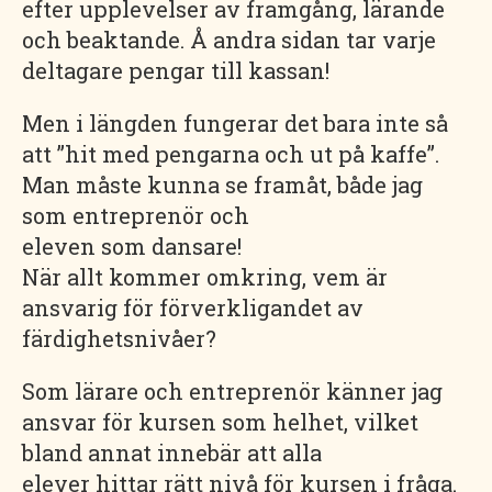
efter upplevelser av framgång, lärande
och beaktande. Å andra sidan tar varje
deltagare pengar till kassan!
Men i längden fungerar det bara inte så
att ”hit med pengarna och ut på kaffe”.
Man måste kunna se framåt, både jag
som entreprenör och
eleven som dansare!
När allt kommer omkring, vem är
ansvarig för förverkligandet av
färdighetsnivåer?
Som lärare och entreprenör känner jag
ansvar för kursen som helhet, vilket
bland annat innebär att alla
elever hittar rätt nivå för kursen i fråga.