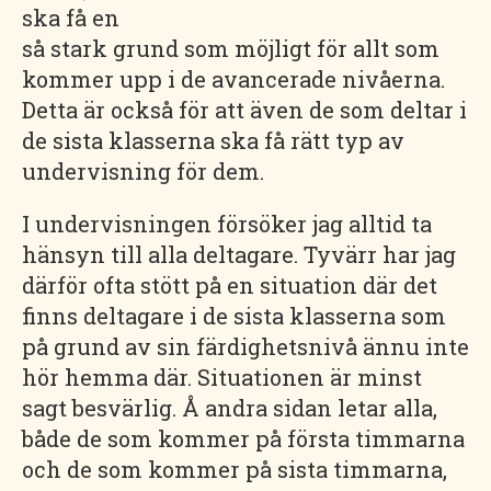
ska få en
så stark grund som möjligt för allt som
kommer upp i de avancerade nivåerna.
Detta är också för att även de som deltar i
de sista klasserna ska få rätt typ av
undervisning för dem.
I undervisningen försöker jag alltid ta
hänsyn till alla deltagare. Tyvärr har jag
därför ofta stött på en situation där det
finns deltagare i de sista klasserna som
på grund av sin färdighetsnivå ännu inte
hör hemma där. Situationen är minst
sagt besvärlig. Å andra sidan letar alla,
både de som kommer på första timmarna
och de som kommer på sista timmarna,