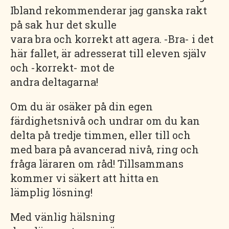
Ibland rekommenderar jag ganska rakt
på sak hur det skulle
vara bra och korrekt att agera. -Bra- i det
här fallet, är adresserat till eleven själv
och -korrekt- mot de
andra deltagarna!
Om du är osäker på din egen
färdighetsnivå och undrar om du kan
delta på tredje timmen, eller till och
med bara på avancerad nivå, ring och
fråga läraren om råd! Tillsammans
kommer vi säkert att hitta en
lämplig lösning!
Med vänlig hälsning