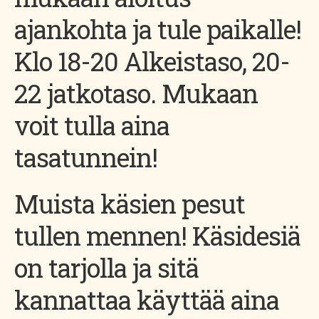
ajankohta ja tule paikalle!
Klo 18-20 Alkeistaso, 20-
22 jatkotaso. Mukaan
voit tulla aina
tasatunnein!
Muista käsien pesut
tullen mennen! Käsidesiä
on tarjolla ja sitä
kannattaa käyttää aina