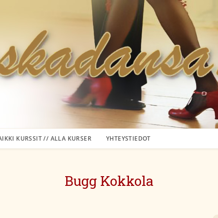
AIKKI KURSSIT // ALLA KURSER
YHTEYSTIEDOT
Bugg Kokkola