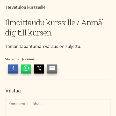
Tervetuloa kursseille!!
Ilmoittaudu kurssille / Anmäl
dig till kursen
Tämän tapahtuman varaus on suljettu.
Share this...Jaa tämä...
Vastaa
Kommentti