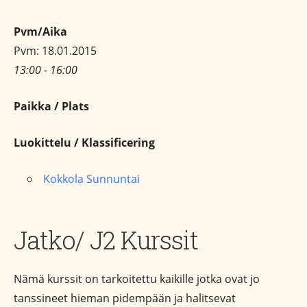
Pvm/Aika
Pvm: 18.01.2015
13:00 - 16:00
Paikka / Plats
Luokittelu / Klassificering
Kokkola Sunnuntai
Jatko/ J2 Kurssit
Nämä kurssit on tarkoitettu kaikille jotka ovat jo
tanssineet hieman pidempään ja halitsevat