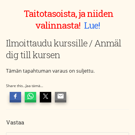
Taitotasoista, ja niiden
valinnasta!
Lue!
Ilmoittaudu kurssille / Anmäl
dig till kursen
Tämän tapahtuman varaus on suljettu.
Share this...Jaa tämä...
Vastaa