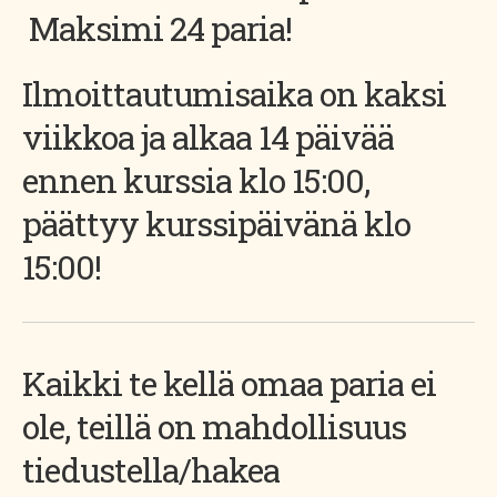
Maksimi 24 paria!
Ilmoittautumisaika on kaksi
viikkoa ja alkaa 14 päivää
ennen kurssia klo 15:00,
päättyy kurssipäivänä klo
15:00!
Kaikki te kellä omaa paria ei
ole, teillä on mahdollisuus
tiedustella/hakea