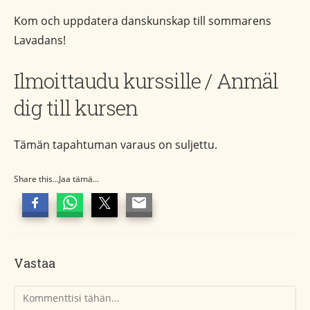
Kom och uppdatera danskunskap till sommarens
Lavadans!
Ilmoittaudu kurssille / Anmäl
dig till kursen
Tämän tapahtuman varaus on suljettu.
Share this...Jaa tämä...
Vastaa
Kommentti