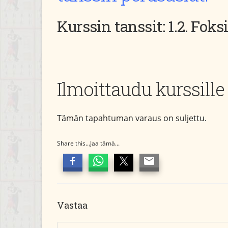
Kurssin tanssit: 1.2. Foksi,
Ilmoittaudu kurssille
Tämän tapahtuman varaus on suljettu.
Share this...Jaa tämä...
Vastaa
Kommentti