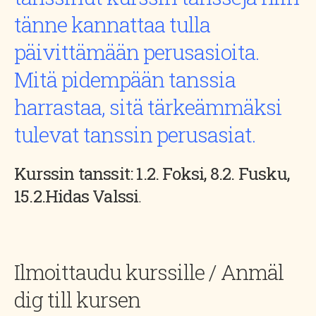
tänne kannattaa tulla
päivittämään perusasioita.
Mitä pidempään tanssia
harrastaa, sitä tärkeämmäksi
tulevat tanssin perusasiat.
Kurssin tanssit: 1.2. Foksi, 8.2. Fusku,
15.2.
Hidas Valssi
.
Ilmoittaudu kurssille / Anmäl
dig till kursen