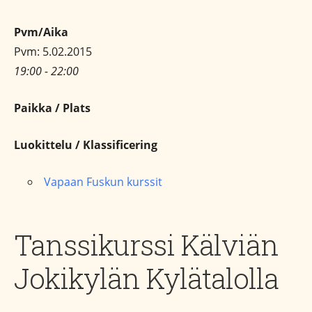
Pvm/Aika
Pvm: 5.02.2015
19:00 - 22:00
Paikka / Plats
Luokittelu / Klassificering
Vapaan Fuskun kurssit
Tanssikurssi Kälviän
Jokikylän Kylätalolla