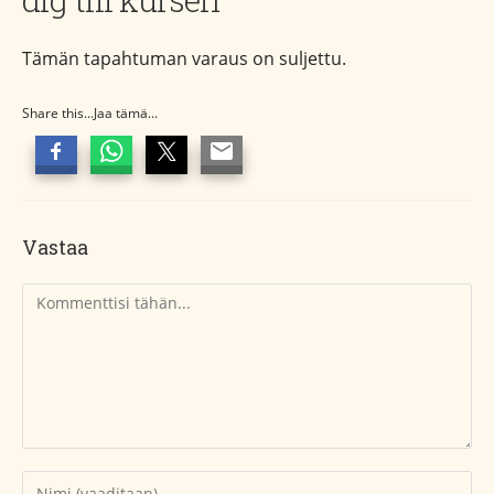
Tämän tapahtuman varaus on suljettu.
Share this...Jaa tämä...
Vastaa
Kommentti
Kirjoita