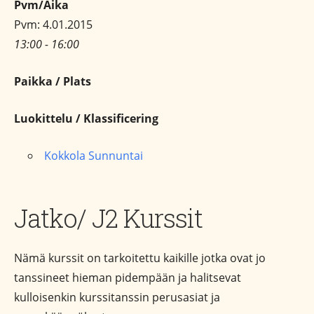
Pvm/Aika
Pvm: 4.01.2015
13:00 - 16:00
Paikka / Plats
Luokittelu / Klassificering
Kokkola Sunnuntai
Jatko/ J2 Kurssit
Nämä kurssit on tarkoitettu kaikille jotka ovat jo
tanssineet hieman pidempään ja halitsevat
kulloisenkin kurssitanssin perusasiat ja