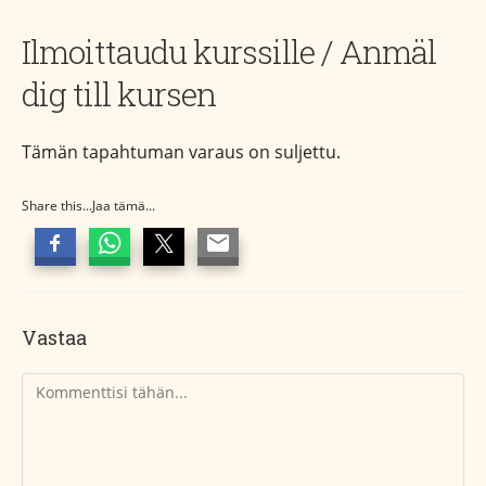
Ilmoittaudu kurssille / Anmäl
dig till kursen
Tämän tapahtuman varaus on suljettu.
Share this...Jaa tämä...
Vastaa
Kommentti