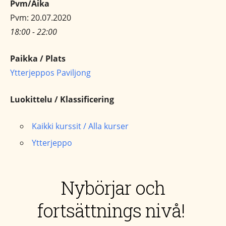
Pvm/Aika
Pvm: 20.07.2020
18:00 - 22:00
Paikka / Plats
Ytterjeppos Paviljong
Luokittelu / Klassificering
Kaikki kurssit / Alla kurser
Ytterjeppo
Nybörjar och
fortsättnings nivå!