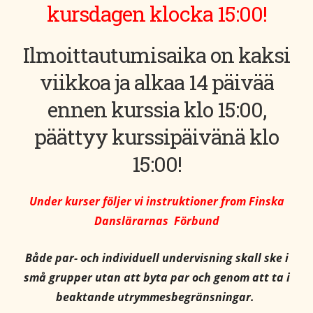
kursdagen klocka 15:00!
Ilmoittautumisaika on kaksi
viikkoa ja alkaa 14 päivää
ennen kurssia klo 15:00,
päättyy kurssipäivänä klo
15:00!
Under kurser följer vi instruktioner from Finska
Danslärarnas Förbund
Både par- och individuell undervisning skall ske i
små grupper utan att byta par och genom att ta i
beaktande utrymmesbegränsningar.