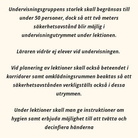
Undervisningsgruppens storlek skall begränsas till
under 50 personer, dock så att två meters
säkerhetsavstånd blir möjlig i
undervisningutrymmet under lektionen.
Läraren vidrör ej elever vid undervisningen.
Vid planering av lektioner skall också beteendet i
korridorer samt omklädningsrummen beaktas så att
säkerhetsavstånden verkligställs också i dessa
utrymmen.
Under lektioner skall man ge instruktioner om
hygien samt erbjuda möjlighet till att tvätta och
decinfiera händerna