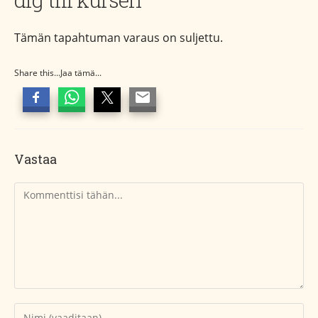
Tämän tapahtuman varaus on suljettu.
Share this...Jaa tämä...
Vastaa
Kommentti
Kirjoita