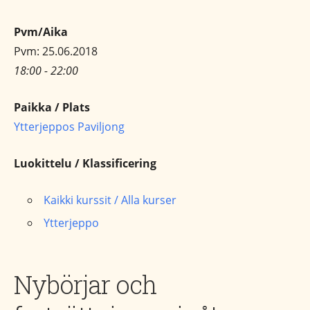
Pvm/Aika
Pvm: 25.06.2018
18:00 - 22:00
Paikka / Plats
Ytterjeppos Paviljong
Luokittelu / Klassificering
Kaikki kurssit / Alla kurser
Ytterjeppo
Nybörjar och