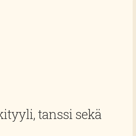
tyyli, tanssi sekä