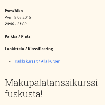
Pvm/Aika
Pvm: 8.08.2015
20:00 - 21:00
Paikka / Plats
Luokittelu / Klassificering
Kaikki kurssit / Alla kurser
Makupalatanssikurssi
fuskusta!