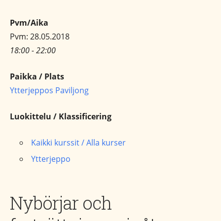
Pvm/Aika
Pvm: 28.05.2018
18:00 - 22:00
Paikka / Plats
Ytterjeppos Paviljong
Luokittelu / Klassificering
Kaikki kurssit / Alla kurser
Ytterjeppo
Nybörjar och