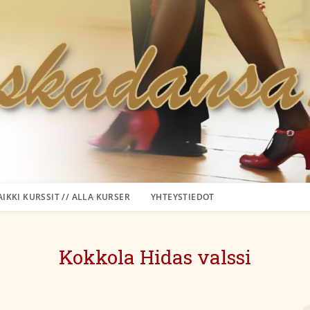
AIKKI KURSSIT // ALLA KURSER
YHTEYSTIEDOT
Kokkola Hidas valssi