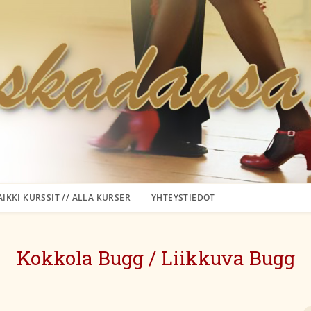
AIKKI KURSSIT // ALLA KURSER
YHTEYSTIEDOT
Kokkola Bugg / Liikkuva Bugg