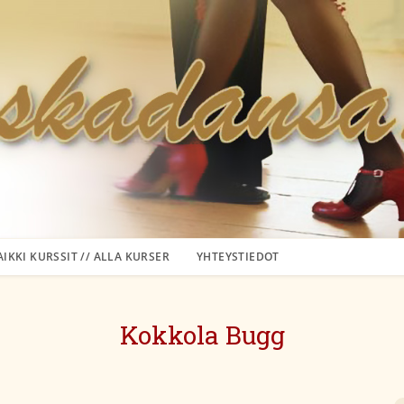
AIKKI KURSSIT // ALLA KURSER
YHTEYSTIEDOT
Kokkola Bugg