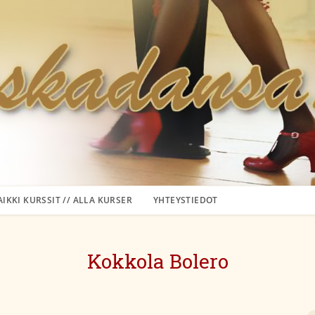
AIKKI KURSSIT // ALLA KURSER
YHTEYSTIEDOT
Kokkola Bolero