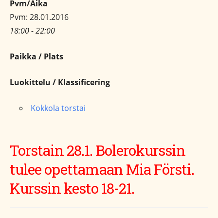
Pvm/Aika
Pvm: 28.01.2016
18:00 - 22:00
Paikka / Plats
Luokittelu / Klassificering
Kokkola torstai
Torstain 28.1. Bolerokurssin
tulee opettamaan Mia Försti.
Kurssin kesto 18-21.