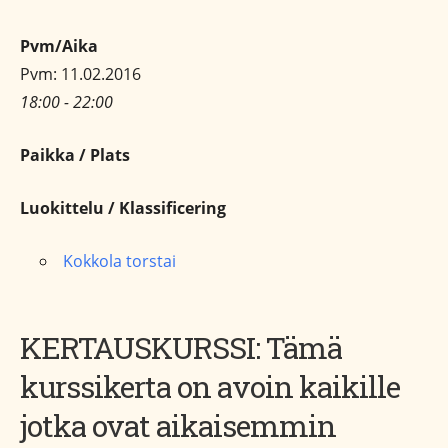
Pvm/Aika
Pvm: 11.02.2016
18:00 - 22:00
Paikka / Plats
Luokittelu / Klassificering
Kokkola torstai
KERTAUSKURSSI: Tämä
kurssikerta on avoin kaikille
jotka ovat aikaisemmin