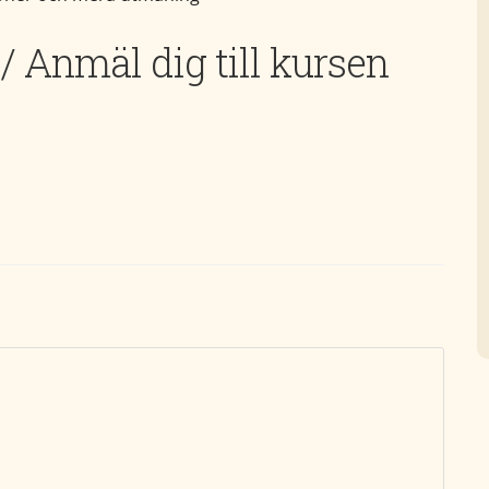
 / Anmäl dig till kursen