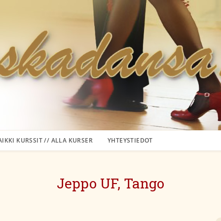
AIKKI KURSSIT // ALLA KURSER
YHTEYSTIEDOT
Jeppo UF, Tango