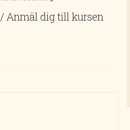
 / Anmäl dig till kursen