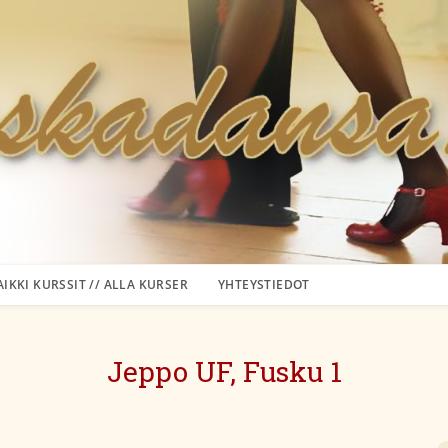
AIKKI KURSSIT // ALLA KURSER
YHTEYSTIEDOT
Jeppo UF, Fusku 1