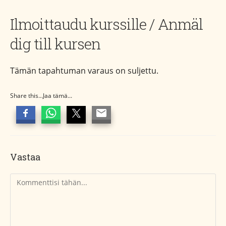
Ilmoittaudu kurssille / Anmäl
dig till kursen
Tämän tapahtuman varaus on suljettu.
Share this...Jaa tämä...
Vastaa
Kommentti