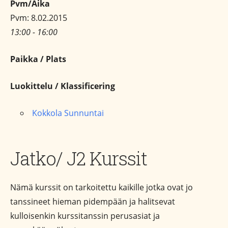
Pvm/Aika
Pvm: 8.02.2015
13:00 - 16:00
Paikka / Plats
Luokittelu / Klassificering
Kokkola Sunnuntai
Jatko/ J2 Kurssit
Nämä kurssit on tarkoitettu kaikille jotka ovat jo
tanssineet hieman pidempään ja halitsevat
kulloisenkin kurssitanssin perusasiat ja