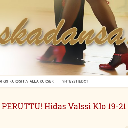
AIKKI KURSSIT // ALLA KURSER
YHTEYSTIEDOT
PERUTTU! Hidas Valssi Klo 19-21