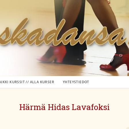
AIKKI KURSSIT // ALLA KURSER
YHTEYSTIEDOT
Härmä Hidas Lavafoksi