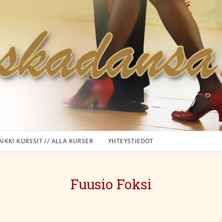
AIKKI KURSSIT // ALLA KURSER
YHTEYSTIEDOT
Fuusio Foksi