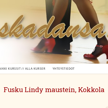
AIKKI KURSSIT // ALLA KURSER
YHTEYSTIEDOT
Fusku Lindy maustein, Kokkola