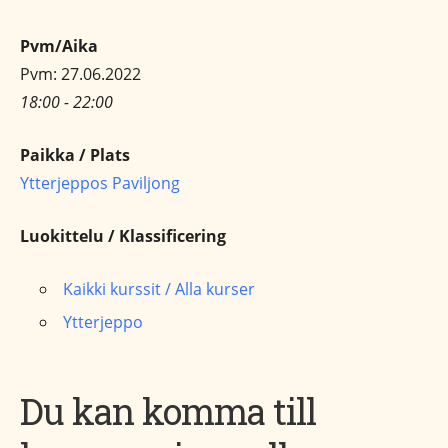
Pvm/Aika
Pvm: 27.06.2022
18:00 - 22:00
Paikka / Plats
Ytterjeppos Paviljong
Luokittelu / Klassificering
Kaikki kurssit / Alla kurser
Ytterjeppo
Du kan komma till