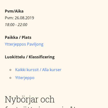
Pvm/Aika
Pvm: 26.08.2019
18:00 - 22:00
Paikka / Plats
Ytterjeppos Paviljong
Luokittelu / Klassificering
Kaikki kurssit / Alla kurser
Ytterjeppo
Nybörjar och