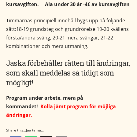
kursavgiften.
Ala under 30 år -4€ av kursavgiften
Timmarnas principiell innehåll bygs upp på följande
sätt:18-19 grundsteg och grundrörelse 19-20 kvällens
första/andra sväng, 20-21 mera svängar, 21-22
kombinationer och mera utmaning.
Jaska förbehåller rätten till ändringar,
som skall meddelas så tidigt som
mögligt!
Program under arbete, mera på
kommandet!
Kolla jämt program för möjliga
ändringar.
Share this...Jaa tämä...