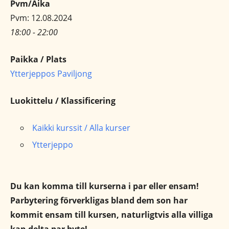
Pvm/Aika
Pvm: 12.08.2024
18:00 - 22:00
Paikka / Plats
Ytterjeppos Paviljong
Luokittelu / Klassificering
Kaikki kurssit / Alla kurser
Ytterjeppo
Du kan komma till kurserna i par eller ensam!
Parbytering förverkligas bland dem son har
kommit ensam till kursen, naturligtvis alla villiga