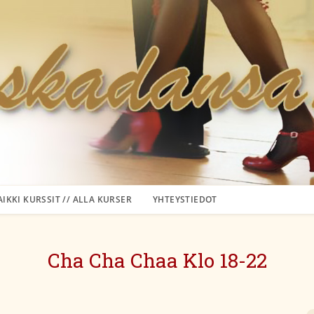
AIKKI KURSSIT // ALLA KURSER
YHTEYSTIEDOT
Cha Cha Chaa Klo 18-22