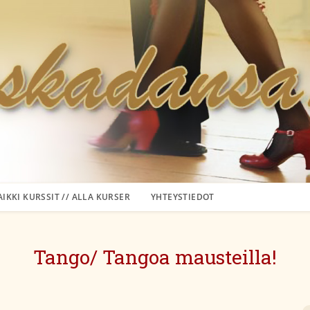
AIKKI KURSSIT // ALLA KURSER
YHTEYSTIEDOT
Tango/ Tangoa mausteilla!