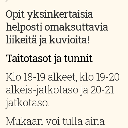
Opit yksinkertaisia
helposti omaksuttavia
liikeitä ja kuvioita!
Taitotasot ja tunnit
Klo 18-19 alkeet, klo 19-20
alkeis-jatkotaso ja 20-21
jatkotaso.
Mukaan voi tulla aina