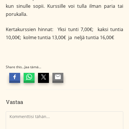
kun sinulle sopii. Kurssille voi tulla ilman paria tai
porukalla.
Kertakurssien hinnat: Yksi tunti 7,00€; kaksi tuntia
10,00€; kolme tuntia 13,00€ ja neljä tuntia 16,00€
Share this...Jaa tämä...
Vastaa
Kommentti