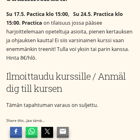
Su 17.5. Pactica klo 15:00, Su 24.5. Practica klo
15:00.
Practica
on tilaisuus jossa pääsee
harjoittelemaan opeteltuja asioita, pienen kertauksen
ja ohjauksen kautta! Ei siis varsinainen kurssi vaan
enemmänkin treenit! Tulla voi yksin tai parin kanssa.
Hinta 8€/hlö.
Ilmoittaudu kurssille / Anmäl
dig till kursen
Tämän tapahtuman varaus on suljettu.
Share this...Jaa tämä...