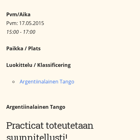
Pvm/Aika
Pvm: 17.05.2015
15:00 - 17:00
Paikka / Plats
Luokittelu / Klassificering
Argentiinalainen Tango
Argentiinalainen Tango
Practicat toteutetaan
suunnitellusti!