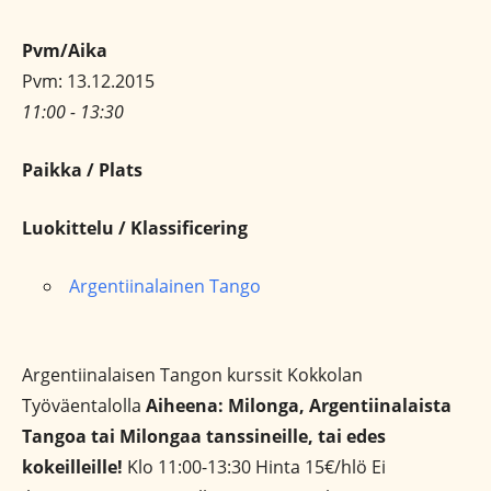
Pvm/Aika
Pvm: 13.12.2015
11:00 - 13:30
Paikka / Plats
Luokittelu / Klassificering
Argentiinalainen Tango
Argentiinalaisen Tangon kurssit Kokkolan
Työväentalolla
Aiheena: Milonga, Argentiinalaista
Tangoa tai Milongaa tanssineille, tai edes
kokeilleille!
Klo 11:00-13:30 Hinta 15€/hlö Ei