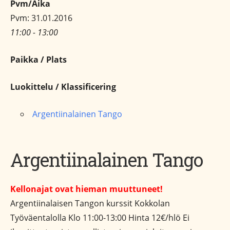
Pvm/Aika
Pvm: 31.01.2016
11:00 - 13:00
Paikka / Plats
Luokittelu / Klassificering
Argentiinalainen Tango
Argentiinalainen Tango
Kellonajat ovat hieman muuttuneet!
Argentiinalaisen Tangon kurssit Kokkolan
Työväentalolla Klo 11:00-13:00 Hinta 12€/hlö Ei