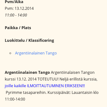
Pvm/Aika
Pvm: 13.12.2014
11:00 - 14:00
Paikka / Plats
Luokittelu / Klassificering
Argentiinalainen Tango
Argentiinalainen Tango
Argentiinalaisen Tangon
kurssi 13.12. 2014 TOTEUTUU! Neljä erillistä kurssia,
joille kaikille ILMOITTAUTUMINEN ERIKSEEN!!!
Pyrimme tasapareihin. Kurssipäivät: Lauantaisin klo
11:00-14:00