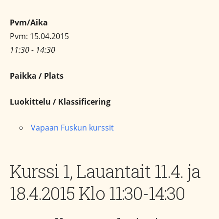
Pvm/Aika
Pvm: 15.04.2015
11:30 - 14:30
Paikka / Plats
Luokittelu / Klassificering
Vapaan Fuskun kurssit
Kurssi 1, Lauantait 11.4. ja
18.4.2015 Klo 11:30-14:30