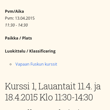
Pvm/Aika
Pvm: 13.04.2015
11:30 - 14:30
Paikka / Plats
Luokittelu / Klassificering
Vapaan Fuskun kurssit
Kurssi 1, Lauantait 11.4. ja
18.4.2015 Klo 11:30-14:30