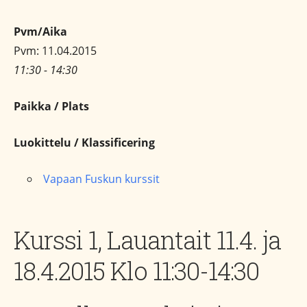
Pvm/Aika
Pvm: 11.04.2015
11:30 - 14:30
Paikka / Plats
Luokittelu / Klassificering
Vapaan Fuskun kurssit
Kurssi 1, Lauantait 11.4. ja
18.4.2015 Klo 11:30-14:30