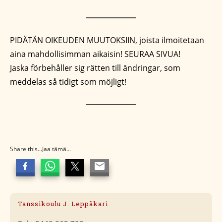
PIDÄTÄN OIKEUDEN MUUTOKSIIN, joista ilmoitetaan
aina mahdollisimman aikaisin! SEURAA SIVUA!
Jaska förbehåller sig rätten till ändringar, som
meddelas så tidigt som möjligt!
Share this...Jaa tämä...
Tanssikoulu J. Leppäkari