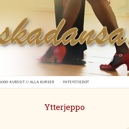
AIKKI KURSSIT // ALLA KURSER
YHTEYSTIEDOT
Ytterjeppo