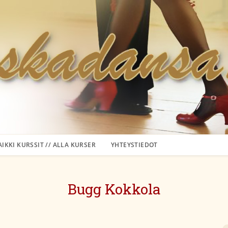
AIKKI KURSSIT // ALLA KURSER
YHTEYSTIEDOT
Bugg Kokkola