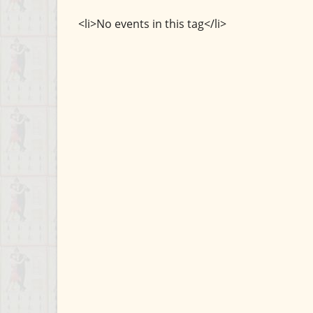
<li>No events in this tag</li>