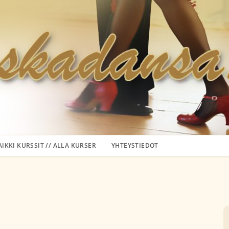
AIKKI KURSSIT // ALLA KURSER
YHTEYSTIEDOT