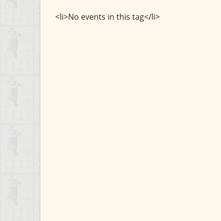
<li>No events in this tag</li>