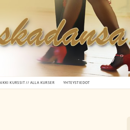
AIKKI KURSSIT // ALLA KURSER
YHTEYSTIEDOT