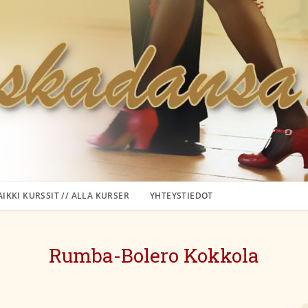
AIKKI KURSSIT // ALLA KURSER
YHTEYSTIEDOT
Rumba-Bolero Kokkola